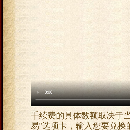
手续费的具体数额取决于当
易”选项卡，输入您要兑换