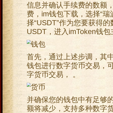
信息并确认手续费的数额，im
费，im钱包下载，选择“
择“USDT”作为您要获得
USDT，进入imToken钱
首先，通过上述步调，其中，
钱包进行数字货币交易，
字货币交易， 。
并确保您的钱包中有足够的
额将减少，支持多种数字货币