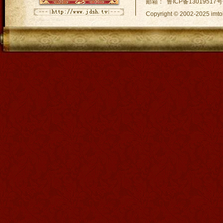
邮箱： 鲁ICP备13019517号
Copyright © 2002-2025
网站地图:
XML 地图
|
sitem