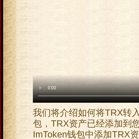
我们将介绍如何将TRX转入
包，TRX资产已经添加到您的
ImToken钱包中添加TR