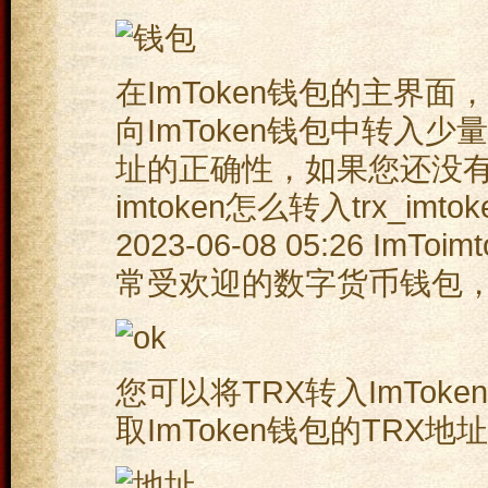
在ImToken钱包的主界
向ImToken钱包中转入
址的正确性，如果您还没有安
imtoken怎么转入trx_imt
2023-06-08 05:26 I
常受欢迎的数字货币钱包
您可以将TRX转入ImToke
取ImToken钱包的TRX地