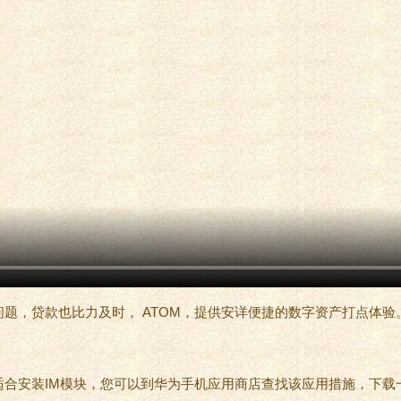
题，贷款也比力及时， ATOM，提供安详便捷的数字资产打点体验
合安装IM模块，您可以到华为手机应用商店查找该应用措施，下载一米