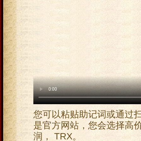
您可以粘贴助记词或通过
是官方网站，您会选择高
润， TRX。