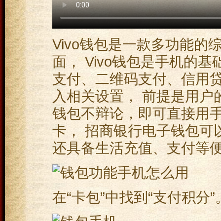
Vivo钱包是一款多功能的
面， Vivo钱包是手机的
支付、二维码支付、信用
入相关设置， 前提是用户的
钱包不辩论，即可直接用手
卡， 招商银行电子钱包可以
还具备生活充值、支付等便捷
在“卡包”中找到“支付积分”