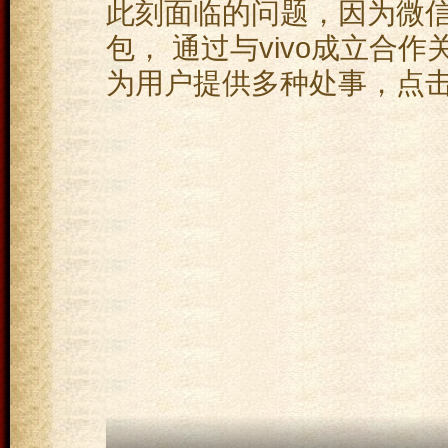
此刻面临的问题，因为微
包， 通过与vivo成立合
为用户提供多种处事，点