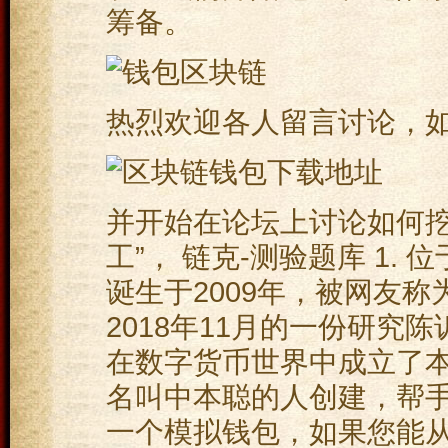
筹备。
热烈欢迎各人留言讨论，
并开始在论坛上讨论如何挖
工”， 链克-测验题库 1.
诞生于2009年，被网友称
2018年11月的一份研究
在数字货币世界中成立了本
名叫中本聪的人创建，帮手
一个模拟钱包，如果您能