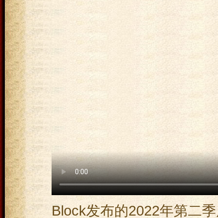
Block发布的2022年