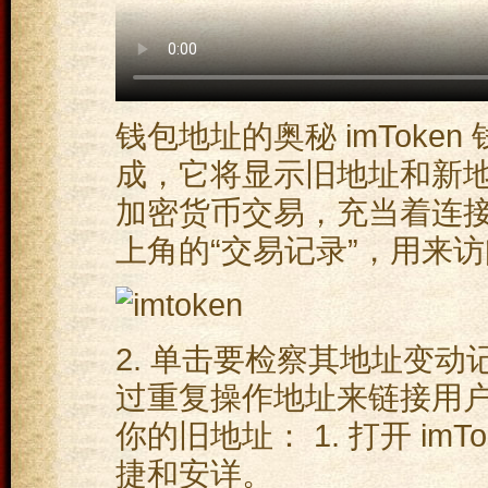
钱包地址的奥秘 imTok
成，它将显示旧地址和新
加密货币交易，充当着连接
上角的“交易记录”，用来
2. 单击要检察其地址变
过重复操作地址来链接用
你的旧地址： 1. 打开 im
捷和安详。