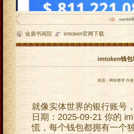
ownbi
imtok
金盾书画院
imtoken官网下载
tp怎么转
imto
苹果im
imtoken钱
来源：网络整理 作者：
就像实体世界的银行账号
日期：2025-09-21 你的 im
慌，每个钱包都拥有一个独一