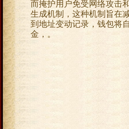
而掩护用户免受网络攻击
生成机制，这种机制旨在减
到地址变动记录，钱包将
金，。