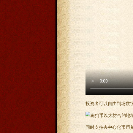
投资者可以自由到场数
同时支持去中心化币币兑换