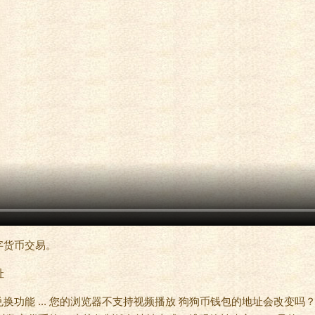
字货币交易。
功能 ... 您的浏览器不支持视频播放 狗狗币钱包的地址会改变吗？