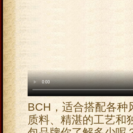
BCH，适合搭配各种
质料、精湛的工艺和
包品牌你了解多少呢