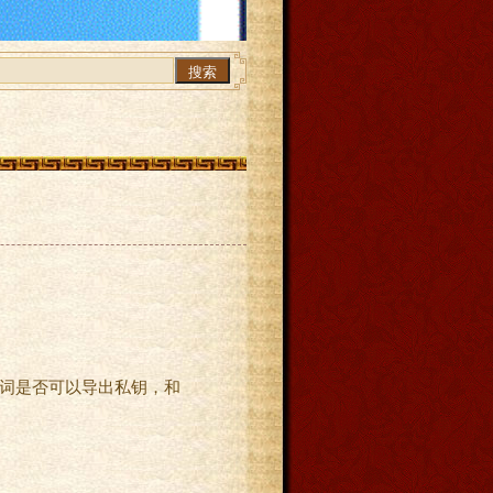
搜索
助记词是否可以导出私钥，和