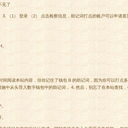
3. （1） 登录 （2） 点击检察信息，助记词打点的账户可以申请差异的 
H。
您花时间阅读本站内容，但你记住了钱包 B 的助记词，因为你可以打点多
施中从头导入数字钱包中的助记词， 4. 然后，别忘了在本站查找
护。
开。