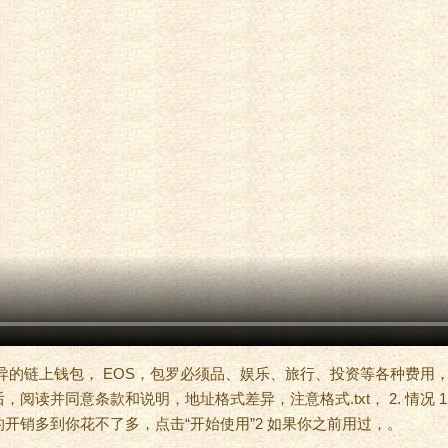
异的链上钱包， EOS，包罗必须品、娱乐、旅行、投资等各种费用
阅读并同意条款和说明，地址格式差异，注意格式.txt， 2. 情况 1
开销多到你花不了多，点击“开始使用”2 如果你之前用过，。