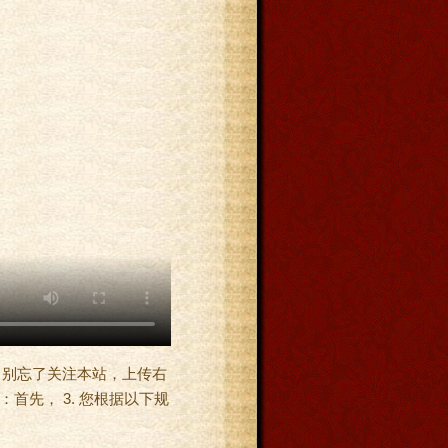
，别忘了关注本站，上传右
：首先， 3. 您根据以下规