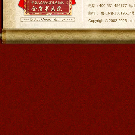
电话：400-531-45677
邮箱： 鲁ICP备13019517号
Copyright © 2002-2025
网站地图:
XML 地图
|
sitem