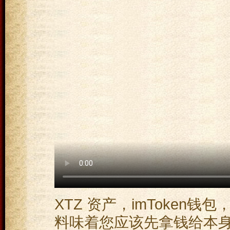
XTZ 资产，imToken
料味着您应该先拿钱给本