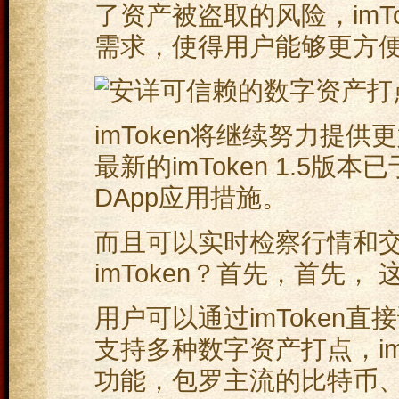
了资产被盗取的风险，imT
需求，使得用户能够更方
imToken将继续努力提供
最新的imToken 1.5版
DApp应用措施。
而且可以实时检察行情和交
imToken？首先，首先
用户可以通过imToken直
支持多种数字资产打点，im
功能，包罗主流的比特币、