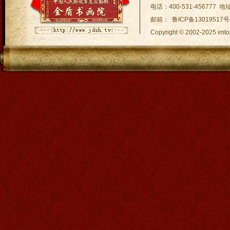
电话：400-531-45677
邮箱： 鲁ICP备13019517号
Copyright © 2002-2025
网站地图:
XML 地图
|
sitem