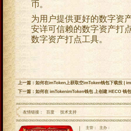
币。
为用户提供更好的数字资产打点
安详可信赖的数字资产打点工
数字资产打点工具。
上一篇：
如何在imToken上获取空imToken钱包下载投 | 
下一篇：
如何在 imTokenimToken钱包 上创建 HECO 钱
友情链接：
百度
技术支持
主管： 主办：