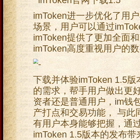
imToken进一步优化了
场景，用户可以通过imTo
imToken提供了更加全
imToken高度重视用户
下载并体验imToken 1
的需求，帮手用户做出更
资者还是普通用户，im钱
产打点和交易功能， 与此同
有用户本身能够把握，通
imToken 1.5版本的