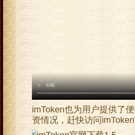
imToken也为用户提供
资情况，赶快访问imToke